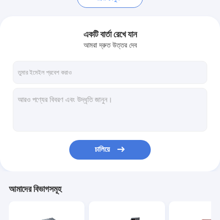
একটি বার্তা রেখে যান
আমরা দ্রুত উত্তর দেব
চালিয়ে
আমাদের বিভাগসমূহ