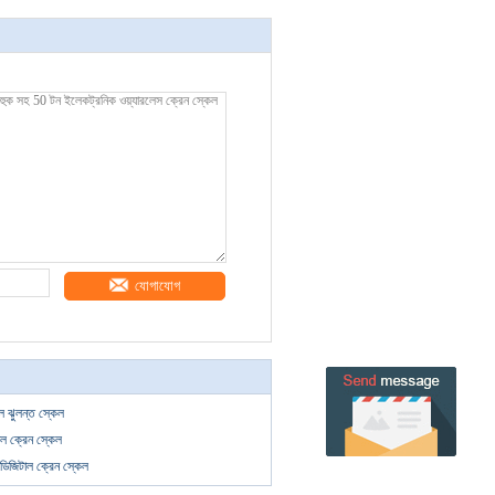
যোগাযোগ
ঝুলন্ত স্কেল
ল ক্রেন স্কেল
িজিটাল ক্রেন স্কেল