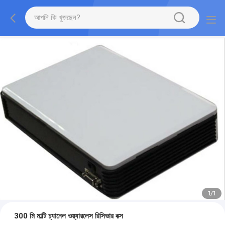
1
/
1
300 মি মাল্টি চ্যানেল ওয়্যারলেস রিসিভার বক্স