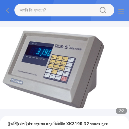
2
/
2
ইন্ডাস্ট্রিয়াল ট্রাক স্কেলের জন্য ডিজিটাল XK3190 D2 ওজনের সূচক